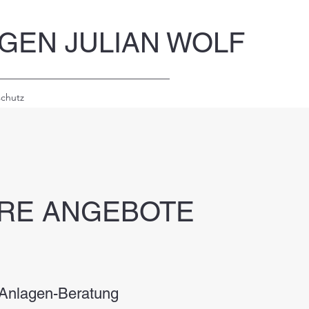
GEN JULIAN WOLF
chutz
RE ANGEBOTE
Anlagen-Beratung