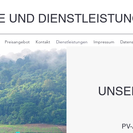
 UND DIENSTLEISTUN
Preisangebot
Kontakt
Dienstleistungen
Impressum
Datens
UNSE
PV-